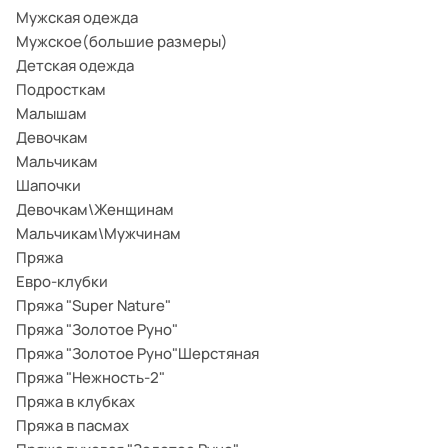
Мужская одежда
Мужское(большие размеры)
Детская одежда
Подросткам
Малышам
Девочкам
Мальчикам
Шапочки
Девочкам\Женщинам
Мальчикам\Мужчинам
Пряжа
Евро-клубки
Пряжа "Super Nature"
Пряжа "Золотое Руно"
Пряжа "Золотое Руно"Шерстяная
Пряжа "Нежность-2"
Пряжа в клубках
Пряжа в пасмах