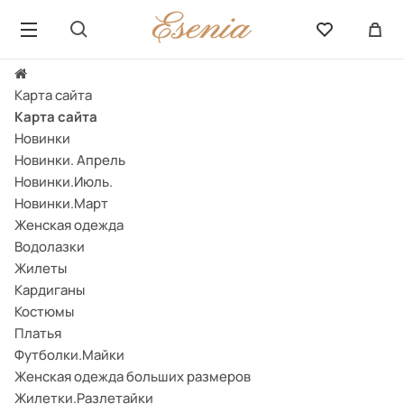
Карта сайта
Карта сайта
Новинки
Новинки. Апрель
Новинки.Июль.
Новинки.Март
Женская одежда
Водолазки
Жилеты
Кардиганы
Костюмы
Платья
Футболки.Майки
Женская одежда больших размеров
Жилетки.Разлетайки