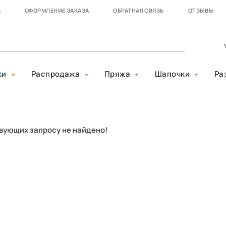
А
ОФОРМЛЕНИЕ ЗАКАЗА
ОБРАТНАЯ СВЯЗЬ
ОТЗЫВЫ
ки
Распродажа
Пряжа
Шапочки
Ра
вующих запросу не найдено!