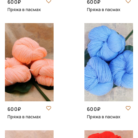
600
600
Пряжа в пасмах
Пряжа в пасмах
600
600
Пряжа в пасмах
Пряжа в пасмах