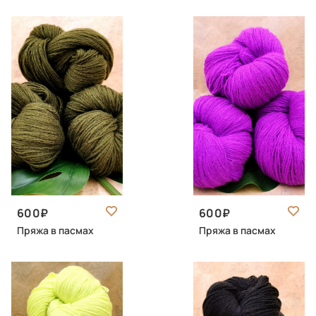
600
600
Пряжа в пасмах
Пряжа в пасмах