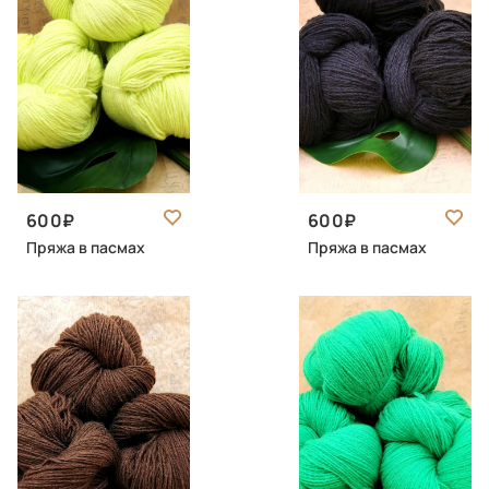
600
600
Пряжа в пасмах
Пряжа в пасмах