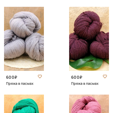
600
600
Пряжа в пасмах
Пряжа в пасмах