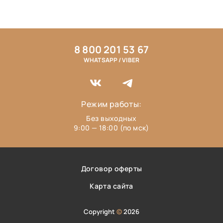
8 800 201 53 67
WHATSAPP / VIBER
Режим работы:
Без выходных
9:00 — 18:00 (по мск)
Договор оферты
Карта сайта
Copyright
©
2026