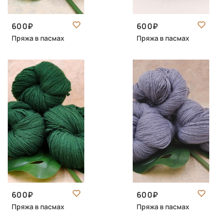
600
600
Пряжа в пасмах
Пряжа в пасмах
600
600
Пряжа в пасмах
Пряжа в пасмах