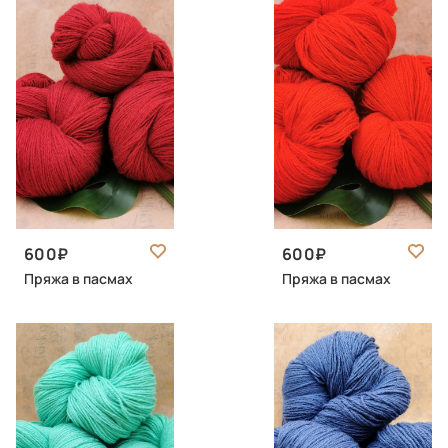
600
600
Пряжа в пасмах
Пряжа в пасмах