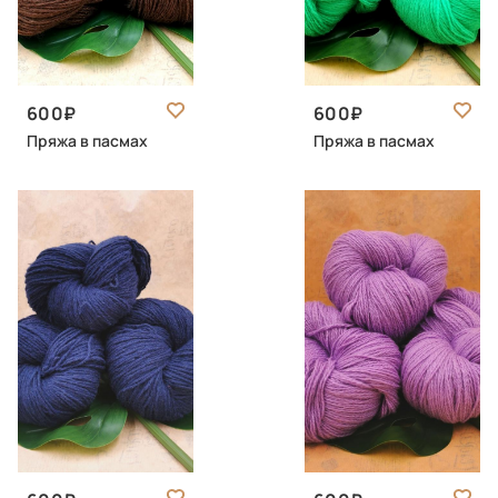
600
600
Пряжа в пасмах
Пряжа в пасмах