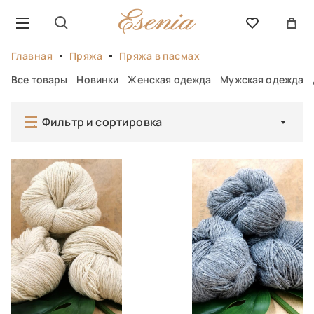
Главная
Пряжа
Пряжа в пасмах
Все товары
Новинки
Женская одежда
Мужская одежда
Фильтр и сортировка