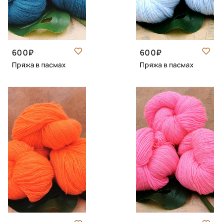
600
600
Пряжа в пасмах
Пряжа в пасмах