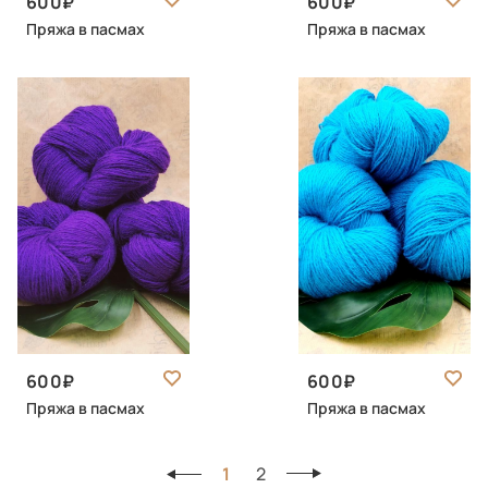
600
600
Пряжа в пасмах
Пряжа в пасмах
600
600
Пряжа в пасмах
Пряжа в пасмах
1
2