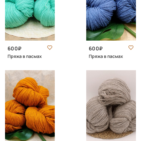
600
600
Пряжа в пасмах
Пряжа в пасмах