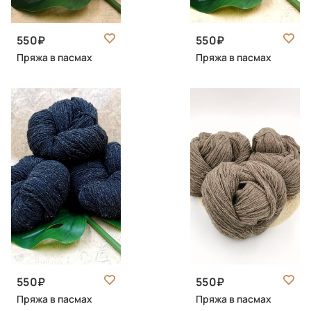
550
550
Пряжа в пасмах
Пряжа в пасмах
550
550
Пряжа в пасмах
Пряжа в пасмах