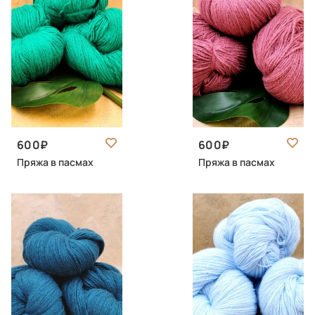
600
600
Пряжа в пасмах
Пряжа в пасмах