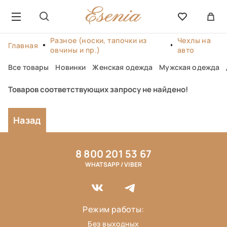
Разное (носки, тапочки из
Чехлы на
Главная
овчины и пр.)
авто
Все товары
Новинки
Женская одежда
Мужская одежда
Товаров соответствующих запросу не найдено!
Назад
8 800 201 53 67
WHATSAPP / VIBER
Режим работы:
Без выходных