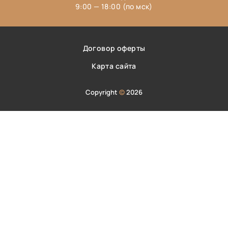
9:00 — 18:00 (по мск)
Договор оферты
Карта сайта
Copyright
©
2026