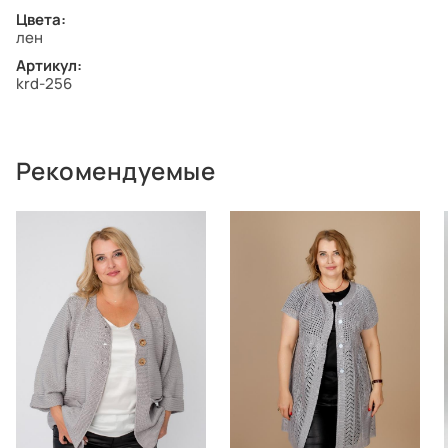
Цвета:
лен
Артикул:
krd-256
Рекомендуемые