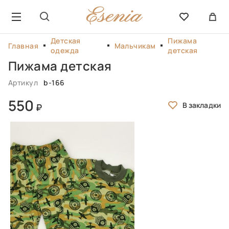
Детская
Пижама
Главная
Мальчикам
одежда
детская
Пижама детская
Артикул
b-166
550