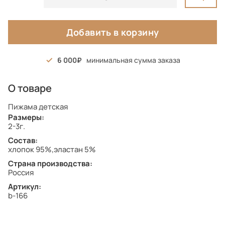
Добавить в корзину
6 000
минимальная сумма заказа
О товаре
Пижама детская
Размеры:
2-3г.
Состав:
хлопок 95%,эластан 5%
Страна производства:
Россия
Артикул:
b-166